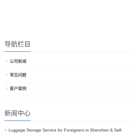
导航栏目
公司新闻
常见问题
客户案例
新闻中心
Luggage Storage Service for Foreigners in Shenzhen & Self-