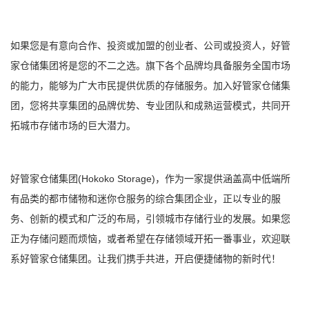
如果您是有意向合作、投资或加盟的创业者、公司或投资人，好管
家仓储集团将是您的不二之选。旗下各个品牌均具备服务全国市场
的能力，能够为广大市民提供优质的存储服务。加入好管家仓储集
团，您将共享集团的品牌优势、专业团队和成熟运营模式，共同开
拓城市存储市场的巨大潜力。
(Hokoko Storage)
好管家仓储集团
，作为一家提供涵盖高中低端所
有品类的都市储物和迷你仓服务的综合集团企业，正以专业的服
务、创新的模式和广泛的布局，引领城市存储行业的发展。如果您
正为存储问题而烦恼，或者希望在存储领域开拓一番事业，欢迎联
系好管家仓储集团。让我们携手共进，开启便捷储物的新时代！