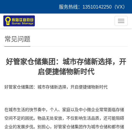
服务热线：13510142250（VX）
您的位置：
首 页
>
客户案例
导
航
菜
常见问题
单
好管家仓储集团：城市存储新选择，开
启便捷储物新时代
好管家仓储集团：城市存储新选择，开启便捷储物新时代
在城市生活的快节奏中，个人、家庭以及中小微企业常常面临存储
空间不足的困扰。物品无处安放，不仅影响生活品质，还可能阻碍
企业的发展步伐。别担心，好管家仓储集团作为城市仓储和都市储