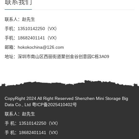
联系我们
联系人：赵先生
手机：13510142250（VX）
手机：18682401141（VX）
邮箱：hokokochina@126.com
地址：深圳市南山区西丽街道聚创金谷创意园C栋3A09
CopyRight 2024 All Right Reserved Shenzhen Mini Storage Big
Data Co., Ltd
粤ICP备2025410402号
联系人：赵先生
手 机：13510142250（VX）
手 机：18682401141（VX）