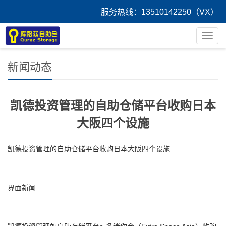
服务热线：13510142250（VX）
您的位置：
首 页
>
新闻中心
导
航
菜
新闻动态
单
凯德投资管理的自助仓储平台收购日本
大阪四个设施
凯德投资管理的自助仓储平台收购日本大阪四个设施
界面新闻