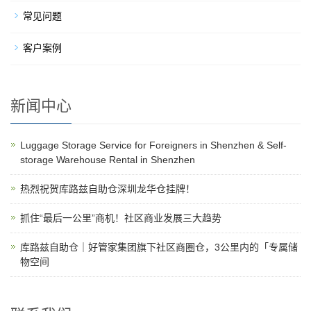
常见问题
客户案例
新闻中心
Luggage Storage Service for Foreigners in Shenzhen & Self-
storage Warehouse Rental in Shenzhen
热烈祝贺库路兹自助仓深圳龙华仓挂牌！
抓住“最后一公里”商机！社区商业发展三大趋势
库路兹自助仓｜好管家集团旗下社区商圈仓，3公里内的「专属储
物空间