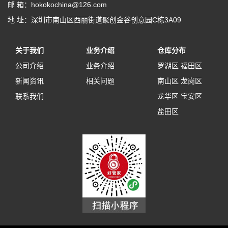
邮 箱：hokokochina@126.com
地 址：深圳市南山区西丽街道聚创金谷创意园C栋3A09
关于我们
业务介绍
仓库分布
公司介绍
业务介绍
罗湖区
福田区
新闻资讯
相关问题
南山区
龙岗区
联系我们
龙华区
宝安区
盐田区