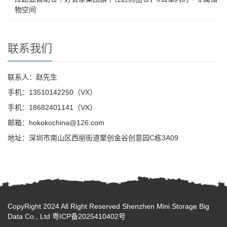
物空间
联系我们
联系人：赵先生
手机：13510142250（VX）
手机：18682401141（VX）
邮箱：hokokochina@126.com
地址：深圳市南山区西丽街道聚创金谷创意园C栋3A09
CopyRight 2024 All Right Reserved Shenzhen Mini Storage Big
Data Co., Ltd
粤ICP备2025410402号